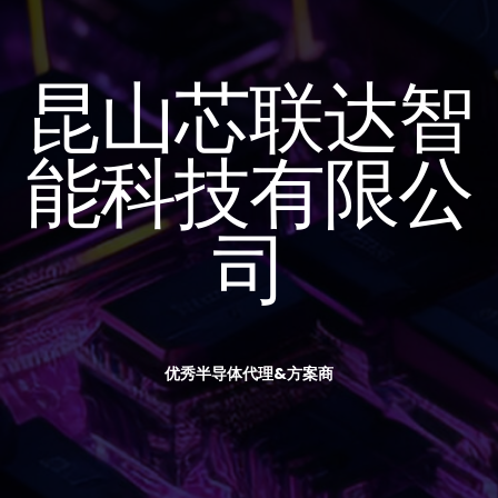
昆山芯联达智
能科技有限公
司
优秀半导体代理&方案商