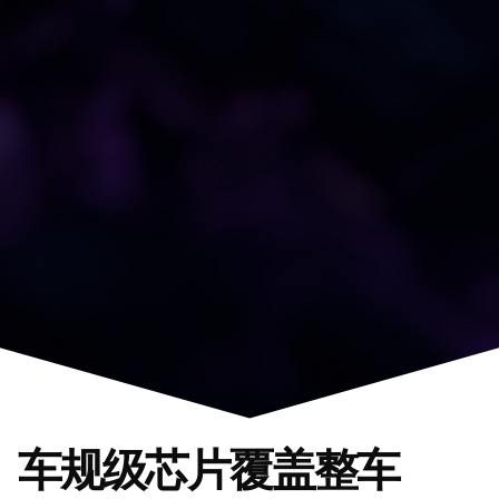
车规级芯片覆盖整车