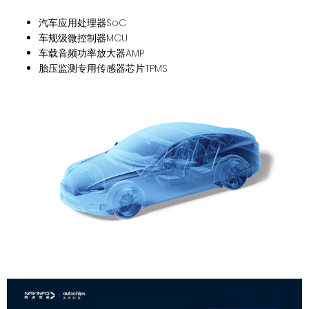
汽车应用处理器SoC
车规级微控制器MCU
车载音频功率放大器AMP
胎压监测专用传感器芯片TPMS